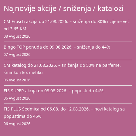
Najnovije akcije / sniženja / katalozi
CM Frosch akcija do 21.08.2026. – sniženja do 30% i cijene već
od 3,65 KM
08 Avgust 2026
Bingo TOP ponuda do 09.08.2026. – sniženja do 44%
07 Avgust 2026
CM katalog do 21.08.2026. – sniženja do 50% na parfeme,
šminku i kozmetiku
06 Avgust 2026
FIS SUPER akcija do 08.08.2026. – popusti do 44%
06 Avgust 2026
FIS PLUS Sedmica od 06.08. do 12.08.2026. – novi katalog sa
popustima do 45%
06 Avgust 2026