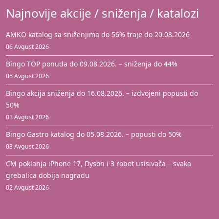
Najnovije akcije / sniženja / katalozi
AMKO katalog sa sniženjima do 56% traje do 20.08.2026
06 Avgust 2026
Bingo TOP ponuda do 09.08.2026. – sniženja do 44%
05 Avgust 2026
Bingo akcija sniženja do 16.08.2026. – izdvojeni popusti do
50%
03 Avgust 2026
Bingo Gastro katalog do 05.08.2026. – popusti do 50%
03 Avgust 2026
CM poklanja iPhone 17, Dyson i 3 robot usisivača – svaka
grebalica dobija nagradu
02 Avgust 2026