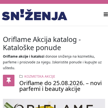
Oriflame Akcija katalog -
Kataloške ponude
Oriflame akcije i katalozi
donose sniženja na kozmetiku,
parfeme i proizvode za njegu. Iskoristite ponude i kupujte uz
uštedu.
KOZMETIKA AKCIJE
Oriflame do 25.08.2026. – novi
parfemi i beauty akcije