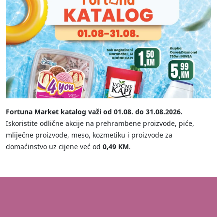
Fortuna Market katalog važi od 01.08. do 31.08.2026.
Iskoristite odlične akcije na prehrambene proizvode, piće,
mliječne proizvode, meso, kozmetiku i proizvode za
domaćinstvo uz cijene već od
0,49 KM
.