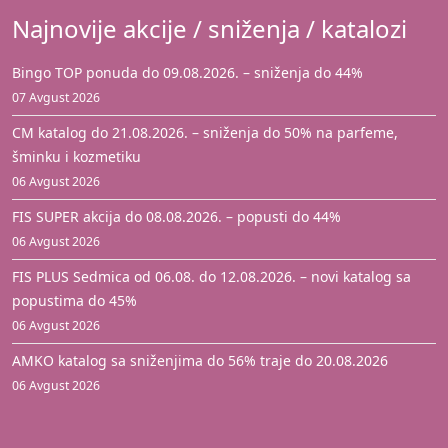
Najnovije akcije / sniženja / katalozi
Bingo TOP ponuda do 09.08.2026. – sniženja do 44%
07 Avgust 2026
CM katalog do 21.08.2026. – sniženja do 50% na parfeme,
šminku i kozmetiku
06 Avgust 2026
FIS SUPER akcija do 08.08.2026. – popusti do 44%
06 Avgust 2026
FIS PLUS Sedmica od 06.08. do 12.08.2026. – novi katalog sa
popustima do 45%
06 Avgust 2026
AMKO katalog sa sniženjima do 56% traje do 20.08.2026
06 Avgust 2026