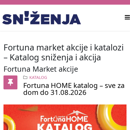
Fortuna market akcije i katalozi
– Katalog sniženja i akcija
Fortuna Market akcije
KATALOG
Fortuna HOME katalog – sve za
dom do 31.08.2026