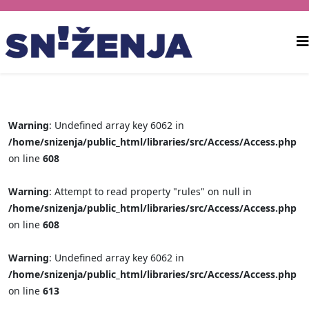
Warning
: Undefined array key 6062 in
/home/snizenja/public_html/libraries/src/Access/Access.php
on line
608
Warning
: Attempt to read property "rules" on null in
/home/snizenja/public_html/libraries/src/Access/Access.php
on line
608
Warning
: Undefined array key 6062 in
/home/snizenja/public_html/libraries/src/Access/Access.php
on line
613