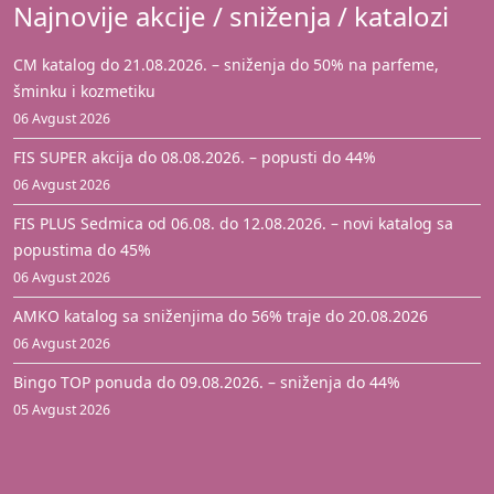
Najnovije akcije / sniženja / katalozi
CM katalog do 21.08.2026. – sniženja do 50% na parfeme,
šminku i kozmetiku
06 Avgust 2026
FIS SUPER akcija do 08.08.2026. – popusti do 44%
06 Avgust 2026
FIS PLUS Sedmica od 06.08. do 12.08.2026. – novi katalog sa
popustima do 45%
06 Avgust 2026
AMKO katalog sa sniženjima do 56% traje do 20.08.2026
06 Avgust 2026
Bingo TOP ponuda do 09.08.2026. – sniženja do 44%
05 Avgust 2026