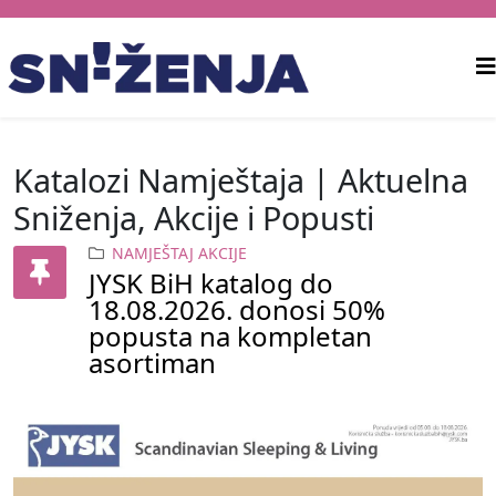
Katalozi Namještaja | Aktuelna
Sniženja, Akcije i Popusti
NAMJEŠTAJ AKCIJE
JYSK BiH katalog do
18.08.2026. donosi 50%
popusta na kompletan
asortiman