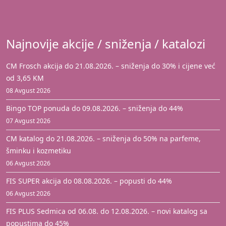
Najnovije akcije / sniženja / katalozi
CM Frosch akcija do 21.08.2026. – sniženja do 30% i cijene već
od 3,65 KM
08 Avgust 2026
Bingo TOP ponuda do 09.08.2026. – sniženja do 44%
07 Avgust 2026
CM katalog do 21.08.2026. – sniženja do 50% na parfeme,
šminku i kozmetiku
06 Avgust 2026
FIS SUPER akcija do 08.08.2026. – popusti do 44%
06 Avgust 2026
FIS PLUS Sedmica od 06.08. do 12.08.2026. – novi katalog sa
popustima do 45%