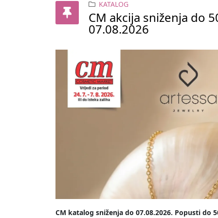
KATALOG
CM akcija sniženja do 5
07.08.2026
CM katalog sniženja do 07.08.2026.
Popusti do 