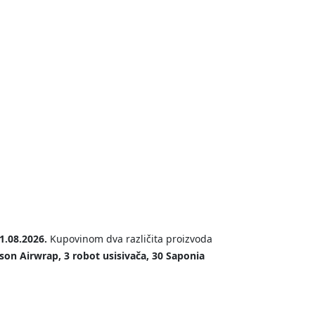
1.08.2026.
Kupovinom dva različita proizvoda
son Airwrap, 3 robot usisivača, 30 Saponia