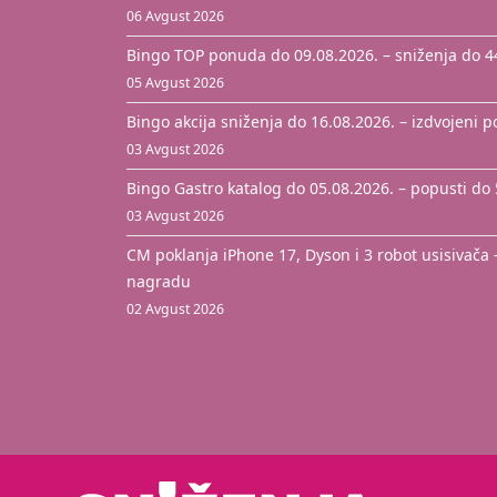
06 Avgust 2026
Bingo TOP ponuda do 09.08.2026. – sniženja do 
05 Avgust 2026
Bingo akcija sniženja do 16.08.2026. – izdvojeni 
03 Avgust 2026
Bingo Gastro katalog do 05.08.2026. – popusti do
03 Avgust 2026
CM poklanja iPhone 17, Dyson i 3 robot usisivača 
nagradu
02 Avgust 2026