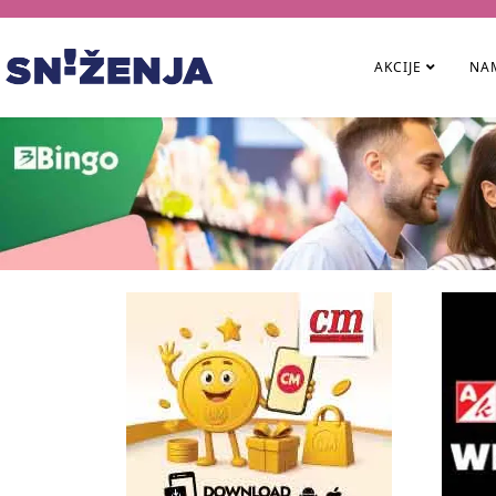
AKCIJE
NAM