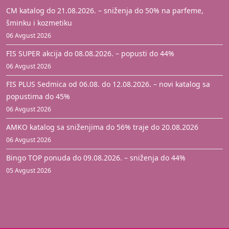
CM katalog do 21.08.2026. – sniženja do 50% na parfeme,
šminku i kozmetiku
06 Avgust 2026
FIS SUPER akcija do 08.08.2026. – popusti do 44%
06 Avgust 2026
FIS PLUS Sedmica od 06.08. do 12.08.2026. – novi katalog sa
popustima do 45%
06 Avgust 2026
AMKO katalog sa sniženjima do 56% traje do 20.08.2026
06 Avgust 2026
Bingo TOP ponuda do 09.08.2026. – sniženja do 44%
05 Avgust 2026