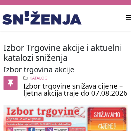
Izbor Trgovine akcije i aktuelni
katalozi sniženja
Izbor trgovina akcije
KATALOG
Izbor trgovine snižava cijene –
ljetna akcija traje do 07.08.2026