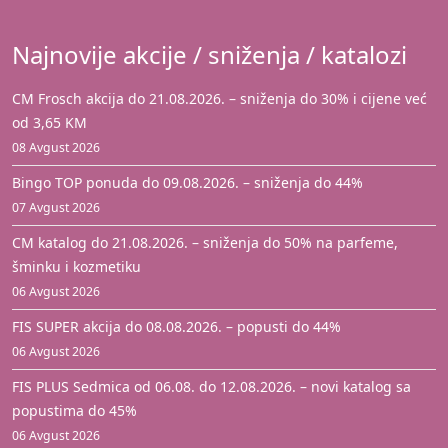
Najnovije akcije / sniženja / katalozi
CM Frosch akcija do 21.08.2026. – sniženja do 30% i cijene već
od 3,65 KM
08 Avgust 2026
Bingo TOP ponuda do 09.08.2026. – sniženja do 44%
07 Avgust 2026
CM katalog do 21.08.2026. – sniženja do 50% na parfeme,
šminku i kozmetiku
06 Avgust 2026
FIS SUPER akcija do 08.08.2026. – popusti do 44%
06 Avgust 2026
FIS PLUS Sedmica od 06.08. do 12.08.2026. – novi katalog sa
popustima do 45%
06 Avgust 2026