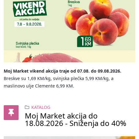
Moj Market vikend akcija traje od 07.08. do 09.08.2026.
Breskve su 1,69 KM/kg, svinjska plećka 5,99 KM/kg, a
maslinovo ulje Clemente 6,99 KM.
KATALOG
Moj Market akcija do
18.08.2026 - Sniženja do 40%