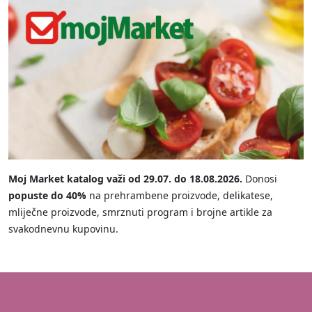
Moj Market katalog važi od 29.07. do 18.08.2026.
Donosi
popuste do 40%
na prehrambene proizvode, delikatese,
mliječne proizvode, smrznuti program i brojne artikle za
svakodnevnu kupovinu.