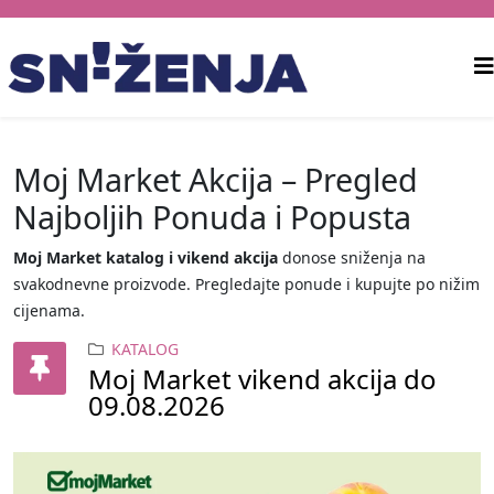
Moj Market Akcija – Pregled
Najboljih Ponuda i Popusta
Moj Market katalog i vikend akcija
donose sniženja na
svakodnevne proizvode. Pregledajte ponude i kupujte po nižim
cijenama.
KATALOG
Moj Market vikend akcija do
09.08.2026