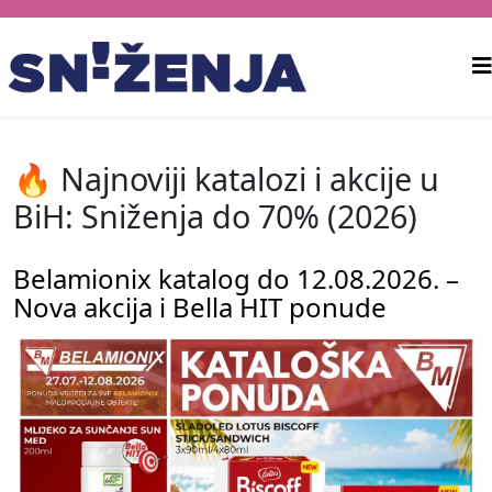
🔥 Najnoviji katalozi i akcije u
BiH: Sniženja do 70% (2026)
Belamionix katalog do 12.08.2026. –
Nova akcija i Bella HIT ponude