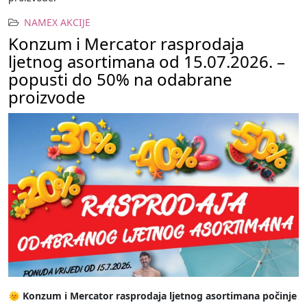
NAMEX AKCIJE
Konzum i Mercator rasprodaja
ljetnog asortimana od 15.07.2026. –
popusti do 50% na odabrane
proizvode
🌞
Konzum i Mercator rasprodaja ljetnog asortimana počinje