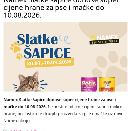
cijene hrane za pse i mačke do
10.08.2026.
Namex Slatke šapice donose super cijene hrane za pse i
mačke do 10.08.2026.
Iskoristite odlične cijene suhe i mokre
hrane, poslastica te drugih proizvoda za pse i mačke uz novu
Namex akciju.