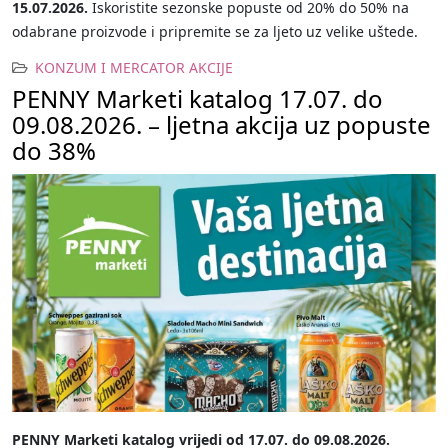
15.07.2026.
Iskoristite sezonske popuste od 20% do 50% na
odabrane proizvode i pripremite se za ljeto uz velike uštede.
KONZUM I MERCATOR AKCIJE
PENNY Marketi katalog 17.07. do
09.08.2026. – ljetna akcija uz popuste
do 38%
PENNY Marketi katalog vrijedi od 17.07. do 09.08.2026.