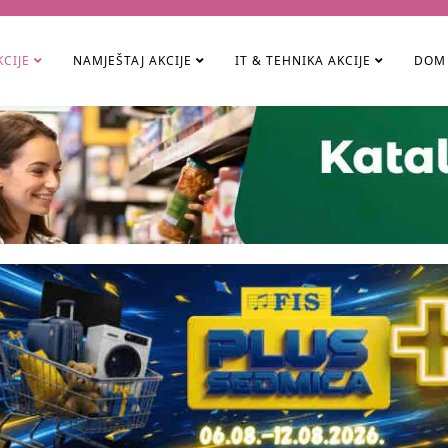
KCIJE
NAMJEŠTAJ AKCIJE
IT & TEHNIKA AKCIJE
DOM 