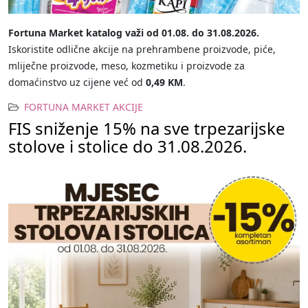
Fortuna Market katalog važi od 01.08. do 31.08.2026.
Iskoristite odlične akcije na prehrambene proizvode, piće,
mliječne proizvode, meso, kozmetiku i proizvode za
domaćinstvo uz cijene već od
0,49 KM
.
FORTUNA MARKET AKCIJE
FIS sniženje 15% na sve trpezarijske
stolove i stolice do 31.08.2026.