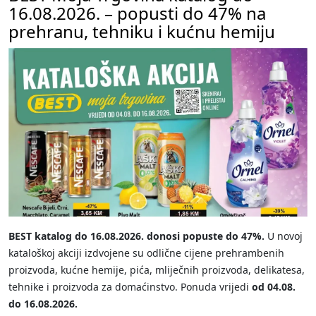
16.08.2026. – popusti do 47% na
prehranu, tehniku i kućnu hemiju
BEST katalog do 16.08.2026. donosi popuste do 47%.
U novoj
kataloškoj akciji izdvojene su odlične cijene prehrambenih
proizvoda, kućne hemije, pića, mliječnih proizvoda, delikatesa,
tehnike i proizvoda za domaćinstvo. Ponuda vrijedi
od 04.08.
do 16.08.2026.