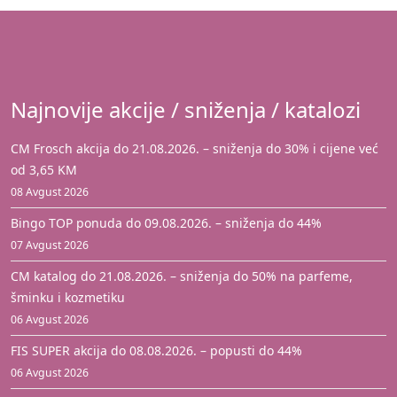
Najnovije akcije / sniženja / katalozi
CM Frosch akcija do 21.08.2026. – sniženja do 30% i cijene već
od 3,65 KM
08 Avgust 2026
Bingo TOP ponuda do 09.08.2026. – sniženja do 44%
07 Avgust 2026
CM katalog do 21.08.2026. – sniženja do 50% na parfeme,
šminku i kozmetiku
06 Avgust 2026
FIS SUPER akcija do 08.08.2026. – popusti do 44%
06 Avgust 2026